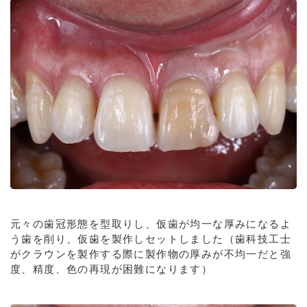
元々の歯冠形態を型取りし、仮歯が均一な厚みになるよ
う歯を削り、仮歯を製作しセットしました（歯科技工士
がクラウンを製作する際に製作物の厚みが不均一だと強
度、精度、色の再現が困難になります）