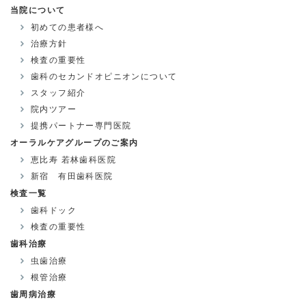
当院について
初めての患者様へ
治療方針
検査の重要性
歯科のセカンドオピニオンについて
スタッフ紹介
院内ツアー
提携パートナー専門医院
オーラルケアグループのご案内
恵比寿 若林歯科医院
新宿 有田歯科医院
検査一覧
歯科ドック
検査の重要性
歯科治療
虫歯治療
根管治療
歯周病治療