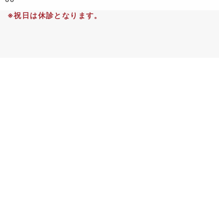
※祝日は休診となります。