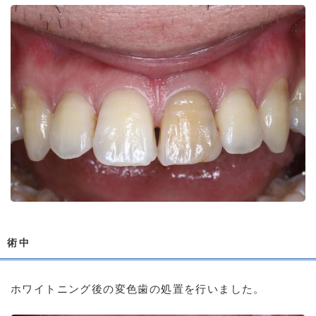
術中
ホワイトニング後の変色歯の処置を行いました。