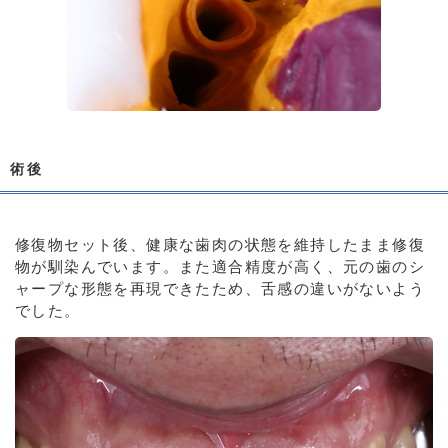
術後
修復物セット後、健康な歯肉の状態を維持したまま修復
物が馴染んでいます。また適合精度が高く、元の歯のシ
ャープな形態を再現できたため、舌感の違いがないよう
でした。