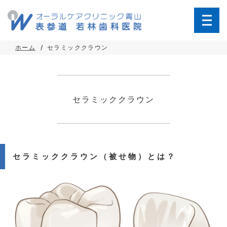
ホーム
セラミッククラウン
セラミッククラウン
セラミッククラウン（被せ物）とは？